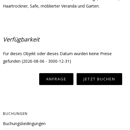
Haartrockner, Safe, möblierter Veranda und Garten.
Verfügbarkeit
Für dieses Objekt oder dieses Datum wurden keine Preise
gefunden (2026-08-06 - 3000-12-31)
BUCHUNGEN
Buchungsbedingungen