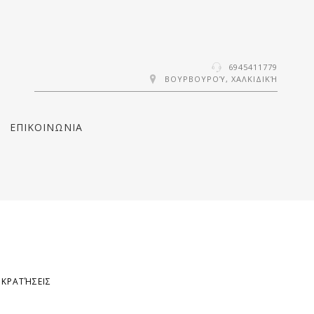
6945411779
ΒΟΥΡΒΟΥΡΟΎ, ΧΑΛΚΙΔΙΚΉ
ΕΠΙΚΟΙΝΩΝΙΑ
ΚΡΑΤΉΣΕΙΣ