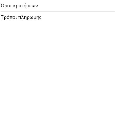
Όροι κρατήσεων
Τρόποι πληρωμής