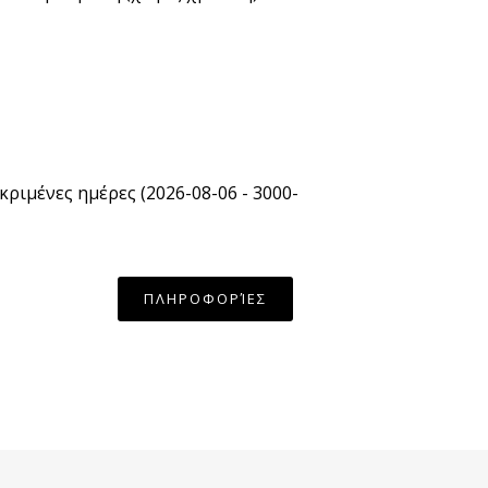
κριμένες ημέρες (2026-08-06 - 3000-