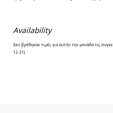
Availability
Δεν βρέθηκαν τιμές για αυτήν την μονάδα τις συγκε
12-31)