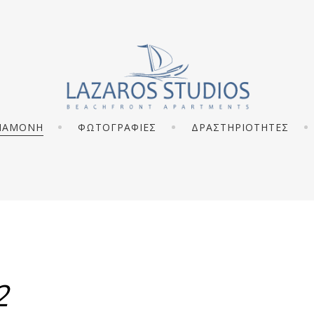
ΙΑΜΟΝΗ
ΦΩΤΟΓΡΑΦΙΕΣ
ΔΡΑΣΤΗΡΙΟΤΗΤΕΣ
2