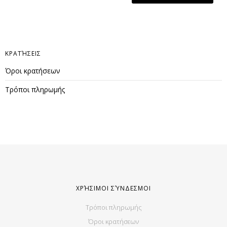
ΚΡΑΤΉΣΕΙΣ
Όροι κρατήσεων
Τρόποι πληρωμής
ΧΡΉΣΙΜΟΙ ΣΎΝΔΕΣΜΟΙ
Τρόποι πληρωμής
Όροι κρατήσεων