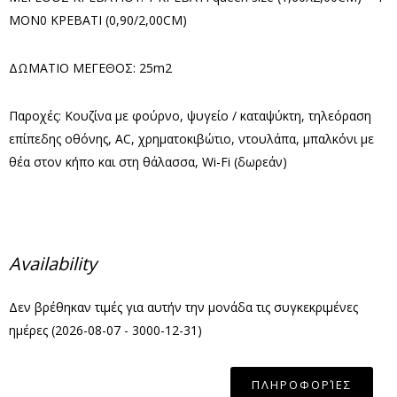
ΜΟΝ0 ΚΡΕΒΑΤΙ (0,90/2,00CM)
ΔΩΜΑΤΙΟ ΜΕΓΕΘΟΣ: 25m2
Παροχές: Κουζίνα με φούρνο, ψυγείο / καταψύκτη, τηλεόραση
επίπεδης οθόνης, AC, χρηματοκιβώτιο, ντουλάπα, μπαλκόνι με
θέα στον κήπο και στη θάλασσα, Wi-Fi (δωρεάν)
Availability
Δεν βρέθηκαν τιμές για αυτήν την μονάδα τις συγκεκριμένες
ημέρες (2026-08-07 - 3000-12-31)