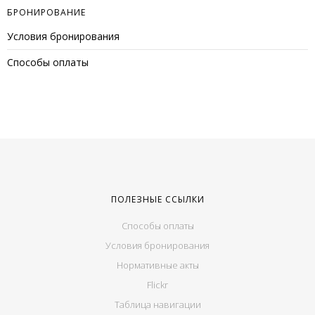
БРОНИРОВАНИЕ
Условия бронирования
Способы оплаты
ПОЛЕЗНЫЕ ССЫЛКИ
Способы оплаты
Условия бронирования
Нормативные акты
Flickr
Таблица навигации