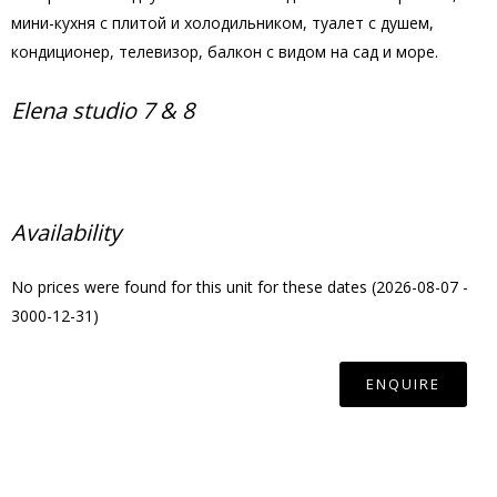
мини-кухня с плитой и холодильником, туалет с душем,
кондиционер, телевизор, балкон с видом на сад и море.
Elena studio 7 & 8
Availability
No prices were found for this unit for these dates (2026-08-07 -
3000-12-31)