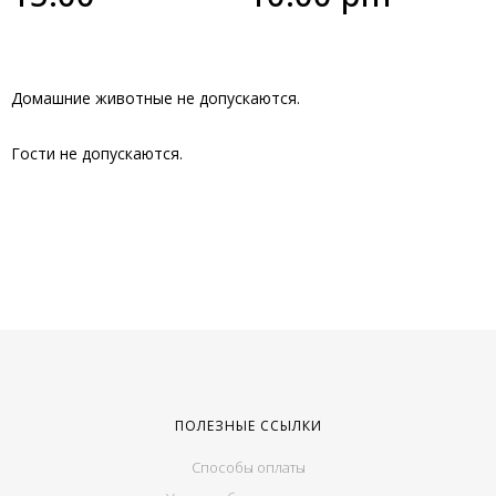
Домашние животные не допускаются.
Гости не допускаются.
ПОЛЕЗНЫЕ ССЫЛКИ
Способы оплаты