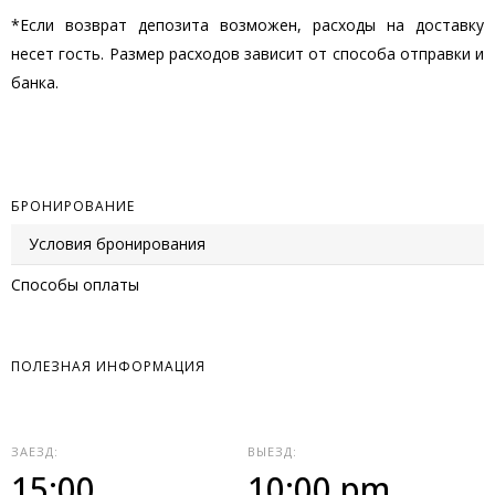
*Если возврат депозита возможен, расходы на доставку
несет гость.
Размер расходов зависит от способа отправки и
банка.
БРОНИРОВАНИЕ
Условия бронирования
Способы оплаты
ПОЛЕЗНАЯ ИНФОРМАЦИЯ
ЗАЕЗД:
ВЫЕЗД:
15:00
10:00 pm