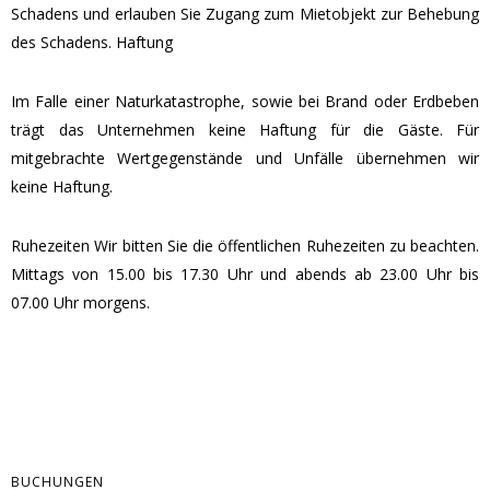
Schadens und erlauben Sie Zugang zum Mietobjekt zur Behebung
des Schadens. Haftung
Im Falle einer Naturkatastrophe, sowie bei Brand oder Erdbeben
trägt das Unternehmen keine Haftung für die Gäste. Für
mitgebrachte Wertgegenstände und Unfälle übernehmen wir
keine Haftung.
Ruhezeiten Wir bitten Sie die öffentlichen Ruhezeiten zu beachten.
Mittags von 15.00 bis 17.30 Uhr und abends ab 23.00 Uhr bis
07.00 Uhr morgens.
BUCHUNGEN