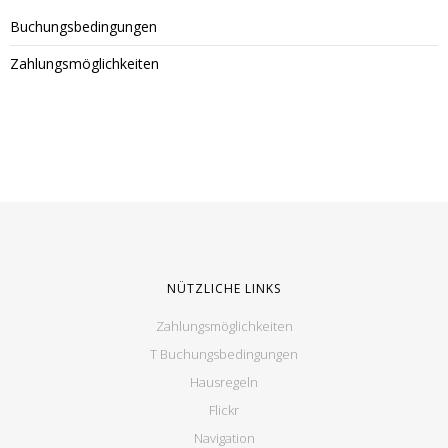
Buchungsbedingungen
Zahlungsmöglichkeiten
NÜTZLICHE LINKS
Zahlungsmöglichkeiten
T Buchungsbedingungen
Hausregeln
Flickr
Navigation