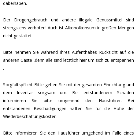
dabeihaben.
Der Drogengebrauch und andere illegale Genussmittel sind
strengstens verboten! Auch ist Alkoholkonsum in großen Mengen
nicht gestattet.
Bitte nehmen Sie während Ihres Aufenthaltes Rücksicht auf die
anderen Gäste ,denn alle sind letztlich hier um sich zu entspannen
.
Sorgfaltspflicht Bitte gehen Sie mit der gesamten Einrichtung und
dem Inventar sorgsam um. Bei entstandenem Schaden
informieren Sie bitte umgehend den Hausführer. Bei
entstandenen Beschädigungen haften Sie für die Höhe der
Wiederbeschaffungskosten.
Bitte informieren Sie den Hausführer umgehend im Falle eines