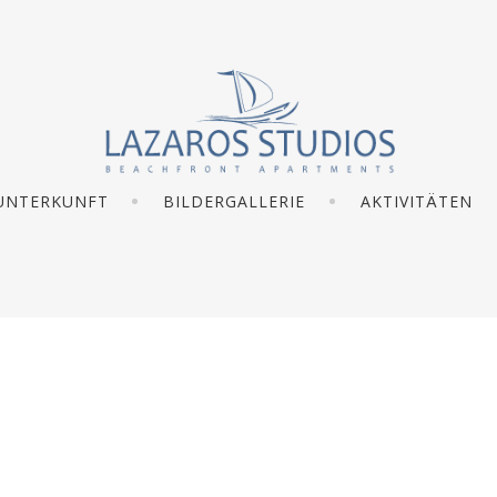
UNTERKUNFT
BILDERGALLERIE
AKTIVITÄTEN