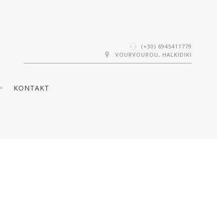
(+30) 6945411779
VOURVOUROU, HALKIDIKI
KONTAKT