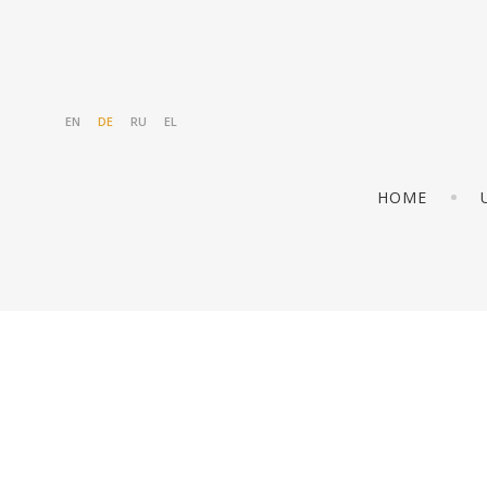
EN
DE
RU
EL
HOME